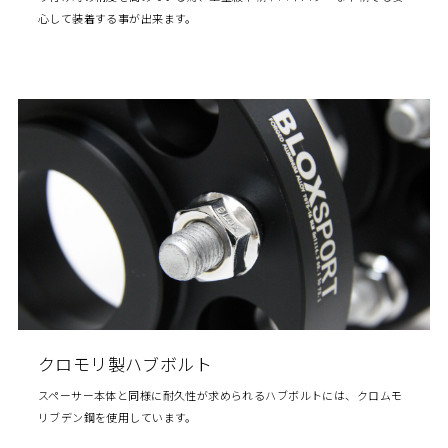
心して装着する事が出来ます。
クロモリ製ハブボルト
スペーサー本体と同様に耐久性が求められるハブボルトには、クロムモ
リブデン鋼を使用しています。