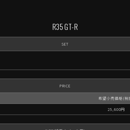
R35 GT-R
SET
PRICE
希望小売価格(税
25,600円