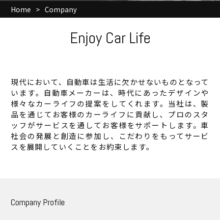
Home
>
Company
Enjoy Car Life
現代において、自動車は生活に欠かせないものとなって
Company
います。自動車メーカーは、時代にあったデザインや
様々なカーライフの提案をしてくれます。当社は、製
品を通じてお客様のカーライフに貢献し、プロのスタ
ッフがサービスを通してお客様をサポートします。車
社会の発展と創造に参加し、こだわりをもってサービ
Product
スを展開していくことをお約束します。
Business
Company Profile