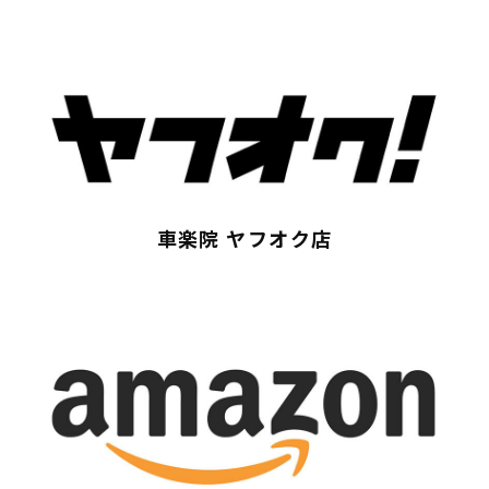
Contact
車楽院 ヤフオク店