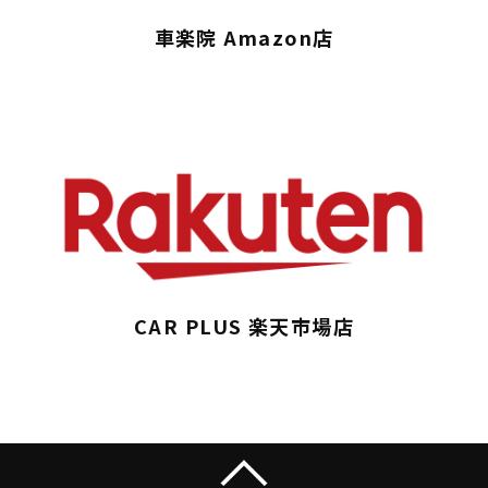
車楽院 Amazon店
CAR PLUS 楽天市場店