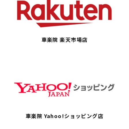
車楽院 楽天市場店
Company
Product
Business
車楽院 Yahoo!ショッピング店