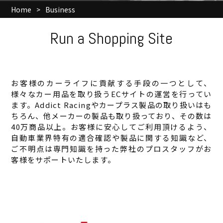
Home
>
Business
Run a Shopping Site
お客様のカーライフに貢献する手段の一つとして、
様々なカー用品を取り扱うECサイトの運営を行ってい
ます。Addict Racingやカープラス製品の取り扱いはも
ちろん、他メーカーの製品も取り扱っており、その数は
40万商品以上。お客様に安心してご利用頂けるよう、
自動車業界特有の適合確認や製品に関する知識など、
ご不明点は専門知識を持った弊社のプロスタッフがお
客様をサポートいたします。